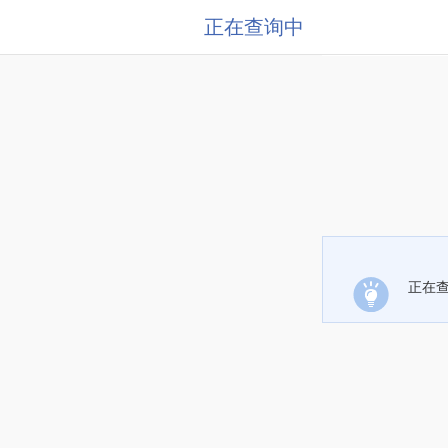
正在查询中
正在