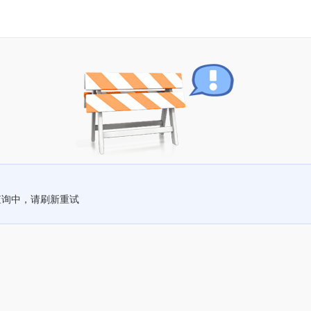
查询中，请刷新重试