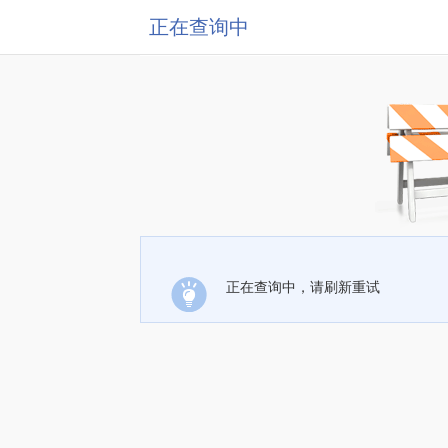
正在查询中
正在查询中，请刷新重试