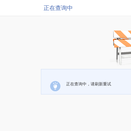
正在查询中
正在查询中，请刷新重试