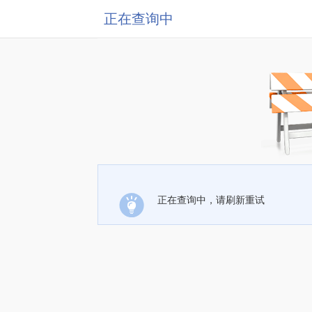
正在查询中
正在查询中，请刷新重试