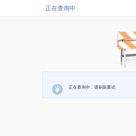
正在查询中
正在查询中，请刷新重试