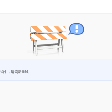
查询中，请刷新重试