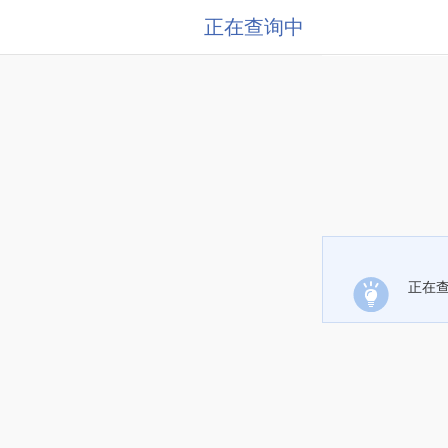
正在查询中
正在