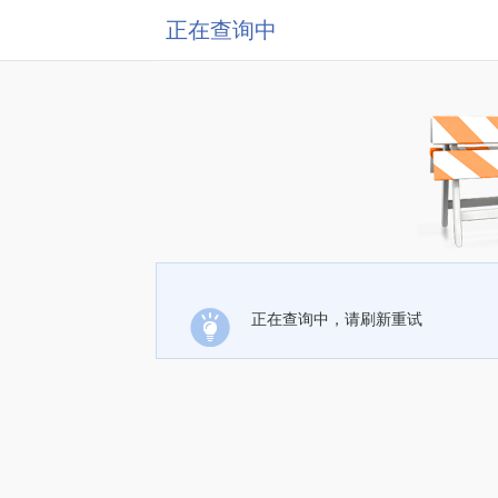
正在查询中
正在查询中，请刷新重试