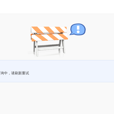
查询中，请刷新重试