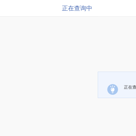
正在查询中
正在