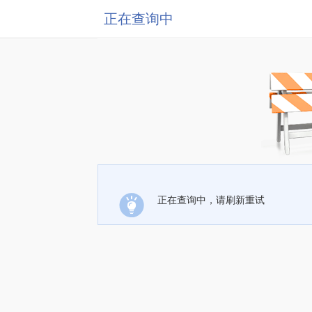
正在查询中
正在查询中，请刷新重试