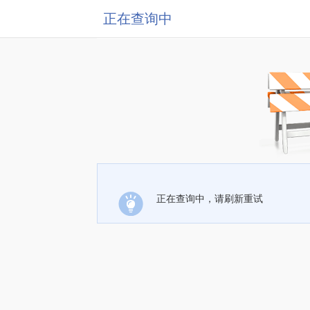
正在查询中
正在查询中，请刷新重试