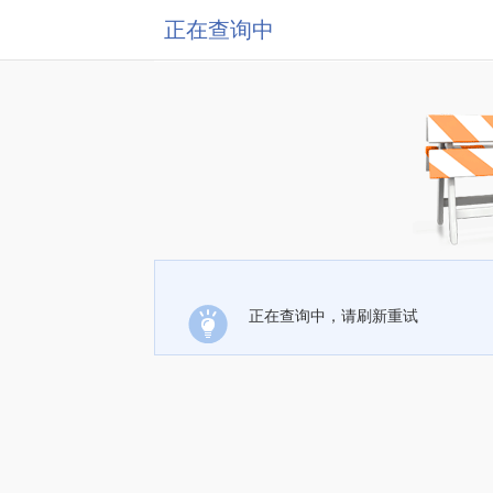
正在查询中
正在查询中，请刷新重试