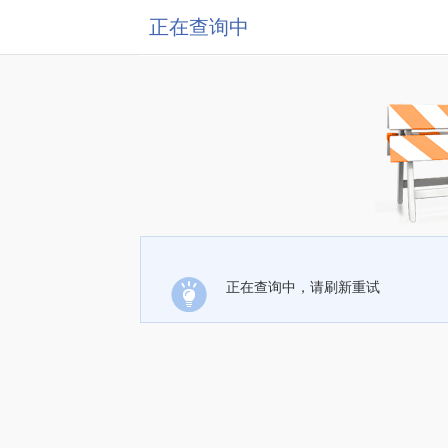
正在查询中
正在查询中，请刷新重试